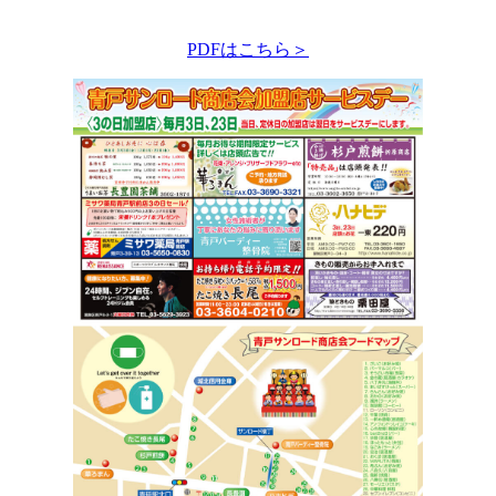
PDFはこちら＞