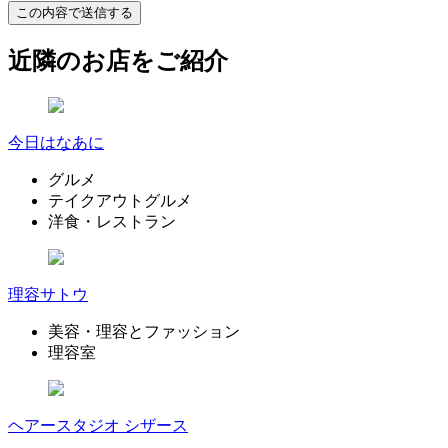
近隣のお店をご紹介
今日はなあに
グルメ
テイクアウトグルメ
洋食・レストラン
理容サトウ
美容・理容とファッション
理容室
ヘアースタジオ シザース