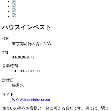
ハウスインベスト
住所
東京都葛飾区青戸3-33-1
TEL
03-3838-2671
営業時間
10：00～18：00
定休日
毎週水
サイト
WWW.houseinbest.com
住まいの事をお客様と一緒に考える会社です。例えば、駅よ