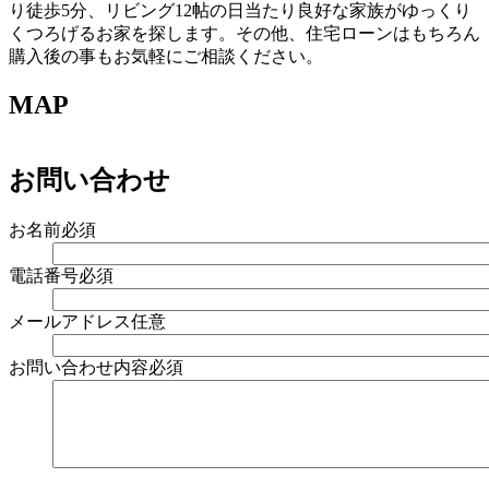
り徒歩5分、リビング12帖の日当たり良好な家族がゆっくり
くつろげるお家を探します。その他、住宅ローンはもちろん
購入後の事もお気軽にご相談ください。
MAP
お問い合わせ
お名前
必須
電話番号
必須
メールアドレス
任意
お問い合わせ内容
必須