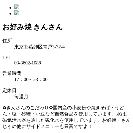
お好み焼 きんさん
住所
東京都葛飾区青戸3-32-4
TEL
03-3602-1088
営業時間
17：00～23：00
定休日
毎週月
✿きんさんのこだわり✿国内産の小麦粉や焼きそば・うど
ん・塩・砂糖・小豆など自然食品を使用しています。水は、
磁気活水器を通した磁化水を使用しています。お好焼・もん
じゃの他にサイドメニューも豊富ですよ！！