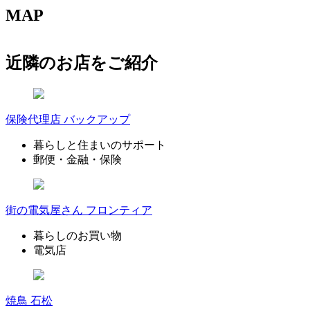
MAP
近隣のお店をご紹介
保険代理店 バックアップ
暮らしと住まいのサポート
郵便・金融・保険
街の電気屋さん フロンティア
暮らしのお買い物
電気店
焼鳥 石松