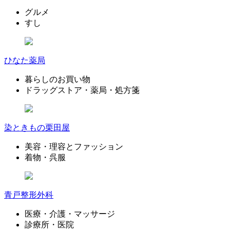
グルメ
すし
ひなた薬局
暮らしのお買い物
ドラッグストア・薬局・処方箋
染ときもの栗田屋
美容・理容とファッション
着物・呉服
青戸整形外科
医療・介護・マッサージ
診療所・医院