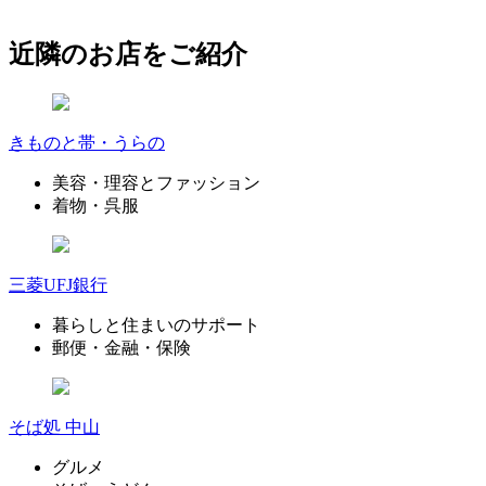
近隣のお店をご紹介
きものと帯・うらの
美容・理容とファッション
着物・呉服
三菱UFJ銀行
暮らしと住まいのサポート
郵便・金融・保険
そば処 中山
グルメ