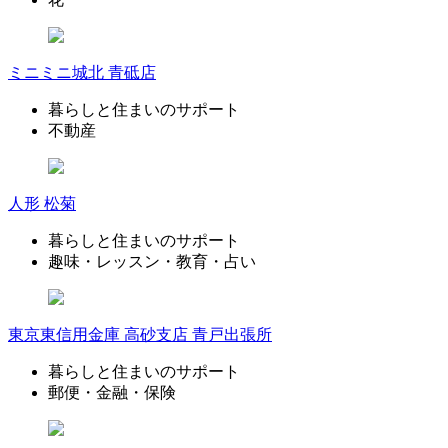
ミニミニ城北 青砥店
暮らしと住まいのサポート
不動産
人形 松菊
暮らしと住まいのサポート
趣味・レッスン・教育・占い
東京東信用金庫 高砂支店 青戸出張所
暮らしと住まいのサポート
郵便・金融・保険