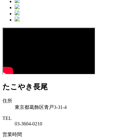
たこやき長尾
住所
東京都葛飾区青戸3-31-4
TEL
03-3604-0210
営業時間