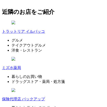
近隣のお店をご紹介
トラットリア イルバッコ
グルメ
テイクアウトグルメ
洋食・レストラン
ミズホ薬局
暮らしのお買い物
ドラッグストア・薬局・処方箋
保険代理店 バックアップ