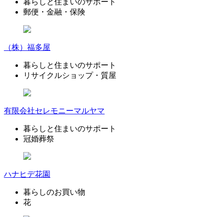
暮らしと住まいのサポート
郵便・金融・保険
（株）福多屋
暮らしと住まいのサポート
リサイクルショップ・質屋
有限会社セレモニーマルヤマ
暮らしと住まいのサポート
冠婚葬祭
ハナヒデ花園
暮らしのお買い物
花