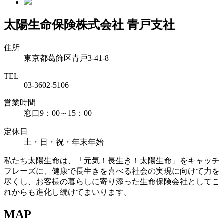
太陽生命保険株式会社 青戸支社
住所
東京都葛飾区青戸3-41-8
TEL
03-3602-5106
営業時間
窓口9：00～15：00
定休日
土・日・祝・年末年始
私たち太陽生命は、「元気！長生き！太陽生命」をキャッチ
フレーズに、健康で長生きを喜べる社会の実現に向けて力を
尽くし、お客様の暮らしに寄り添った生命保険会社としてこ
れからも進化し続けてまいります。
MAP