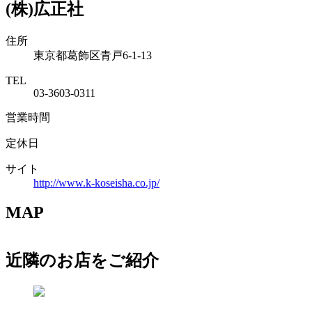
(株)広正社
住所
東京都葛飾区青戸6-1-13
TEL
03-3603-0311
営業時間
定休日
サイト
http://www.k-koseisha.co.jp/
MAP
近隣のお店をご紹介