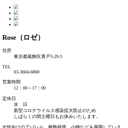
Rose（ロゼ）
住所
東京都葛飾区青戸3-29-5
TEL
03-3604-6860
営業時間
12：00～17：00
定休日
水 日
新型コロナウイルス感染拡大防止のため
しばらくの間土曜日もお休みいたします。
女性向けのアパレル、服飾雑貨、小物などを展開していま