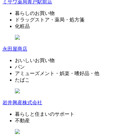
ミサワ薬局青戸駅前店
暮らしのお買い物
ドラッグストア・薬局・処方箋
化粧品
永田屋商店
おいしいお買い物
パン
アミューズメント・娯楽・嗜好品・他
たばこ
岩井興産株式会社
暮らしと住まいのサポート
不動産