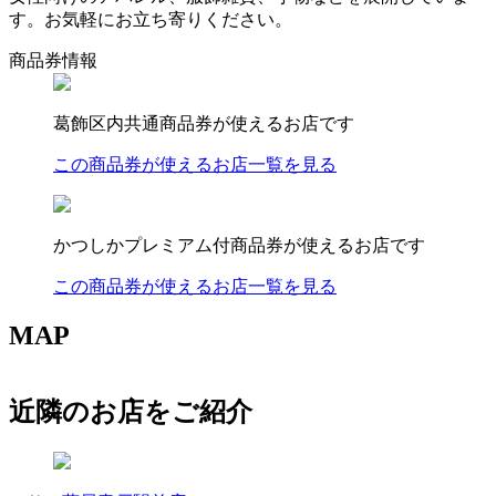
す。お気軽にお立ち寄りください。
商品券情報
葛飾区内共通商品券が使えるお店です
この商品券が使えるお店一覧を見る
かつしかプレミアム付商品券が使えるお店です
この商品券が使えるお店一覧を見る
MAP
近隣のお店をご紹介