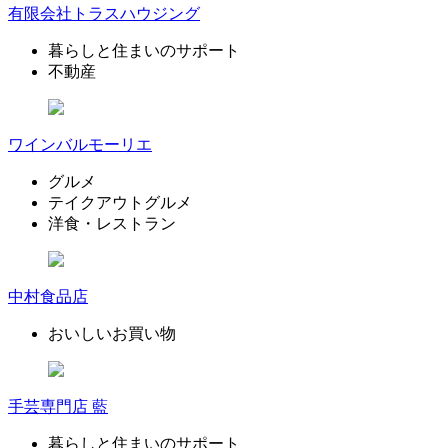
有限会社トラスハウジング
暮らしと住まいのサポート
不動産
ワインバルモーリエ
グルメ
テイクアウトグルメ
洋食・レストラン
中村食品店
おいしいお買い物
手芸専門店 藍
暮らしと住まいのサポート