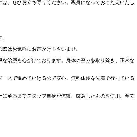
には、ぜひお立ち寄りください。親身になっておこたえいたし
す。
の際はお気軽にお声かけ下さいませ。
寧な治療を心がけております。身体の歪みを取り除き、正常な
ペースで進めていけるので安心。無料体験を先着で行っている
ーに至るまでスタッフ自身が体験、厳選したものを使用。全て