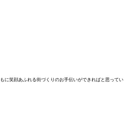
ともに笑顔あふれる街づくりのお手伝いができればと思ってい