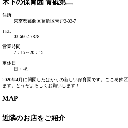
木下の保育園 青砥第二
住所
東京都葛飾区葛飾区青戸3-33-7
TEL
03-6662-7878
営業時間
7：15～20：15
定休日
日・祝
2020年4月に開園したばかりの新しい保育園です。ここ葛
ます。どうぞよろしくお願いします！
MAP
近隣のお店をご紹介