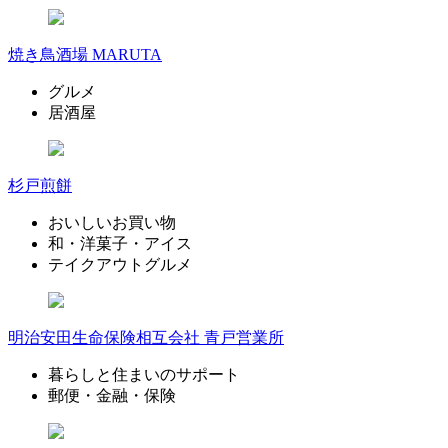
焼き鳥酒場 MARUTA
グルメ
居酒屋
杉戸煎餅
おいしいお買い物
和・洋菓子・アイス
テイクアウトグルメ
明治安田生命保険相互会社 青戸営業所
暮らしと住まいのサポート
郵便・金融・保険