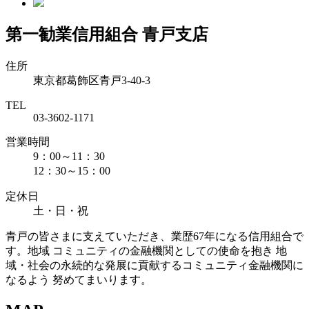
第一勧業信用組合 青戸支店
住所
東京都葛飾区青戸3-40-3
TEL
03-3602-1171
営業時間
9：00～11：30
12：30～15：00
定休日
土・日・祝
青戸の皆さまに支えていただき、業歴67年になる信用組合で
す。地域 コミュニティの金融機関としての使命を抱き 地
域・社会の永続的な発展に貢献するコミュニティ金融機関に
なるよう 努めてまいります。