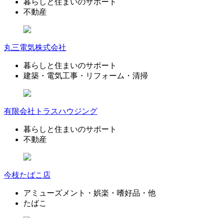
暮らしと住まいのサポート
不動産
丸三電気株式会社
暮らしと住まいのサポート
建築・電気工事・リフォーム・清掃
有限会社トラスハウジング
暮らしと住まいのサポート
不動産
今枝たばこ店
アミューズメント・娯楽・嗜好品・他
たばこ