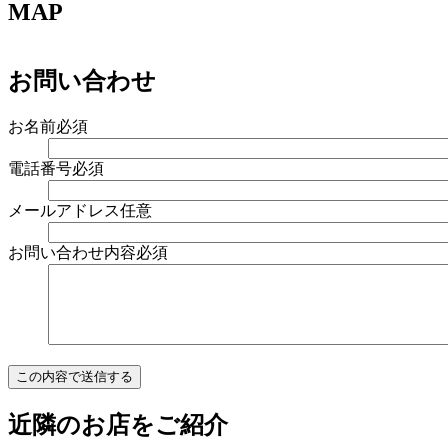
MAP
お問い合わせ
お名前
必須
電話番号
必須
メールアドレス
任意
お問い合わせ内容
必須
近隣のお店をご紹介