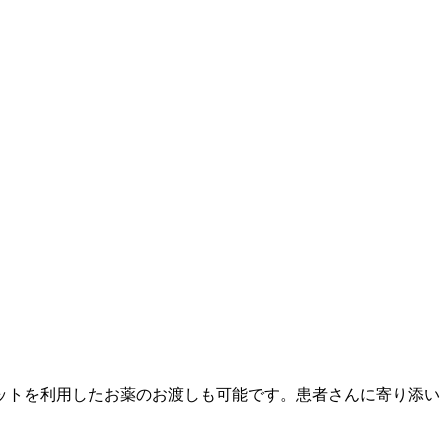
ットを利用したお薬のお渡しも可能です。患者さんに寄り添い