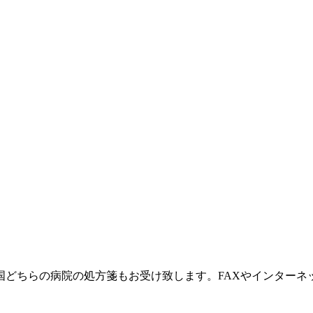
国どちらの病院の処方箋もお受け致します。FAXやインターネ