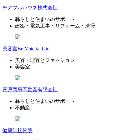
チアフルハウス株式会社
暮らしと住まいのサポート
建築・電気工事・リフォーム・清掃
美容室Be Material Girl
美容・理容とファッション
美容室
青戸商事不動産有限会社
暮らしと住まいのサポート
不動産
健康堂接骨院