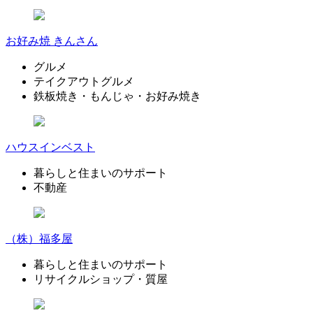
お好み焼 きんさん
グルメ
テイクアウトグルメ
鉄板焼き・もんじゃ・お好み焼き
ハウスインベスト
暮らしと住まいのサポート
不動産
（株）福多屋
暮らしと住まいのサポート
リサイクルショップ・質屋